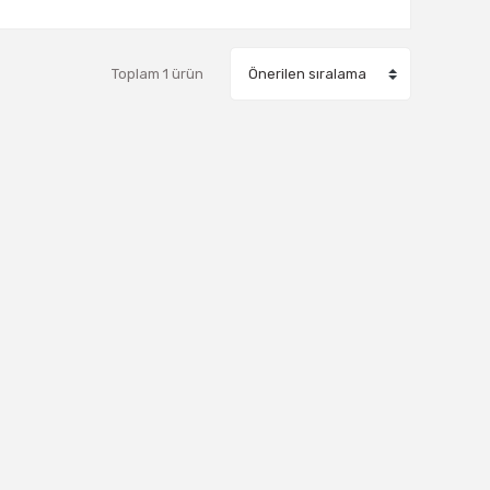
Toplam 1 ürün