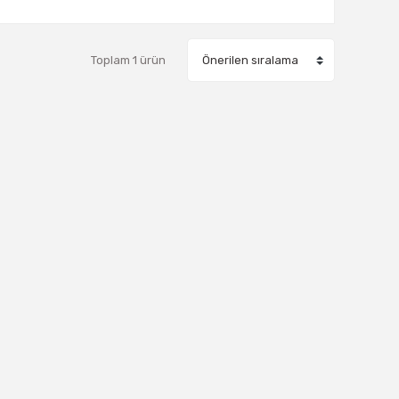
Toplam 1 ürün