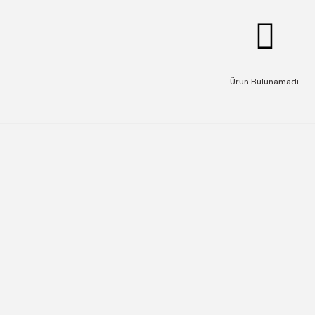
Ürün Bulunamadı.