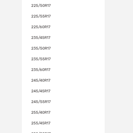
225/50R17
225/55R17
225/60R17
235/45R17
235/50R17
235/55R17
235/60R17
245/40R17
245/45R17
245/55R17
255/40R17
255/45R17