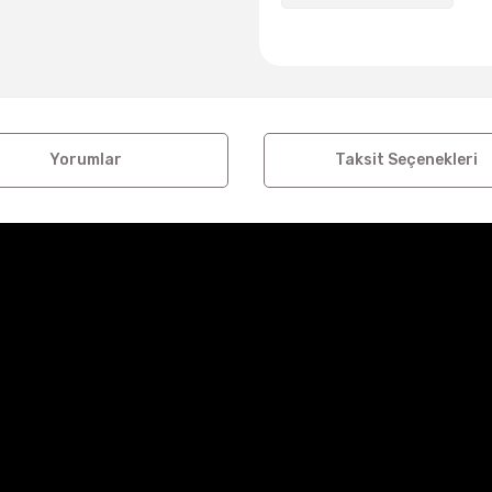
Yorumlar
Taksit Seçenekleri