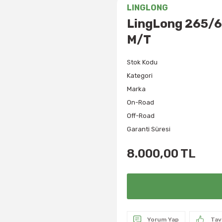
LINGLONG
LingLong 265/6
M/T
Stok Kodu
Kategori
Marka
On-Road
Off-Road
Garanti Süresi
8.000,00 TL
Yorum Yap
Tav