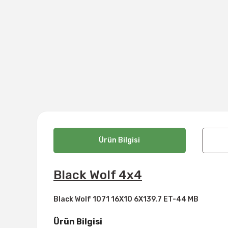
Ürün Bilgisi
Black Wolf 4x4
Black Wolf 1071 16X10 6X139.7 ET-44 MB
Ürün Bilgisi