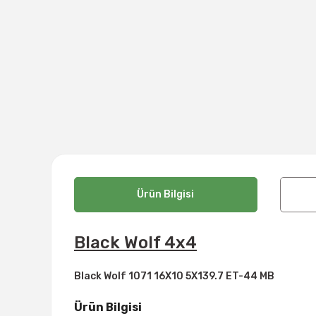
Ürün Bilgisi
Black Wolf 4x4
Black Wolf 1071 16X10 5X139.7 ET-44 MB
Ürün Bilgisi